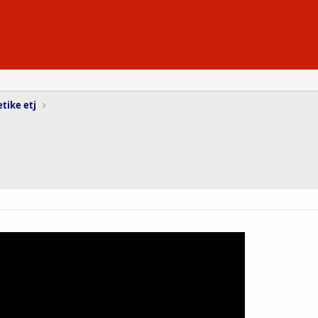
etike etj